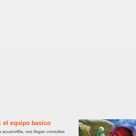
: el equipo basico
 acuariofilia, nos llegan consultas