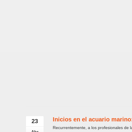
Inicios en el acuario marino
23
Recurrentemente, a los profesionales de la
Abr