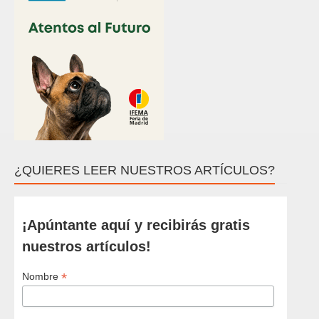
¿QUIERES LEER NUESTROS ARTÍCULOS?
¡Apúntante aquí y recibirás gratis
nuestros artículos!
*
Nombre