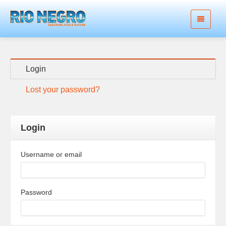
Login
Lost your password?
Login
Username or email
Password