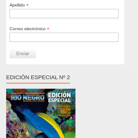
*
Apellido
*
Correo electrónico
EDICIÓN ESPECIAL Nº 2