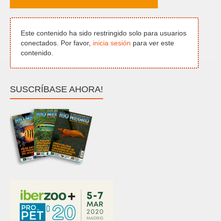
Este contenido ha sido restringido solo para usuarios
conectados. Por favor,
inicia sesión
para ver este
contenido.
SUSCRÍBASE AHORA!