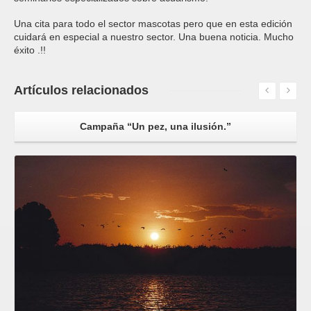
Una cita para todo el sector mascotas pero que en esta edición
cuidará en especial a nuestro sector. Una buena noticia. Mucho
éxito .!!
Artículos
relacionados
Campaña “Un pez, una ilusión.”
Leer más