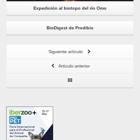
Expedición al biotopo del río Omo
BioDigest de Prodibio
Siguiente artículo
Artículo anterior