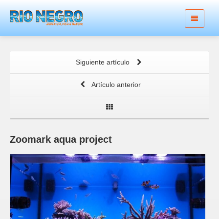
Siguiente artículo
Artículo anterior
Zoomark aqua project