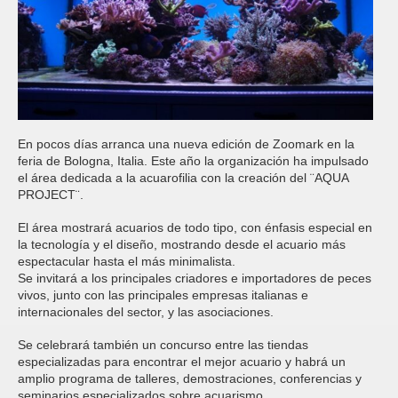
En pocos días arranca una nueva edición de Zoomark en la
feria de Bologna, Italia. Este año la organización ha impulsado
el área dedicada a la acuarofilia con la creación del ¨AQUA
PROJECT¨.
El área mostrará acuarios de todo tipo, con énfasis especial en
la tecnología y el diseño, mostrando desde el acuario más
espectacular hasta el más minimalista.
Se invitará a los principales criadores e importadores de peces
vivos, junto con las principales empresas italianas e
internacionales del sector, y las asociaciones.
Se celebrará también un concurso entre las tiendas
especializadas para encontrar el mejor acuario y habrá un
amplio programa de talleres, demostraciones, conferencias y
seminarios especializados sobre acuarismo.