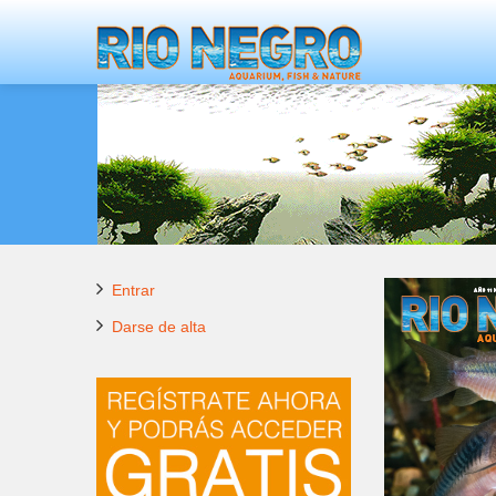
Entrar
Darse de alta