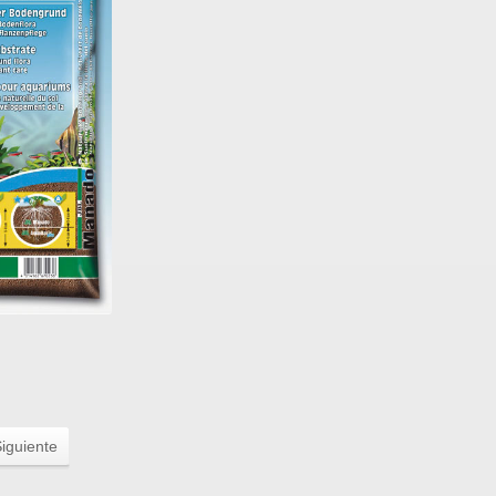
iguiente