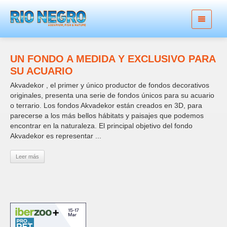
UN FONDO A MEDIDA Y EXCLUSIVO PARA
SU ACUARIO
Akvadekor , el primer y único productor de fondos decorativos
originales, presenta una serie de fondos únicos para su acuario
o terrario. Los fondos Akvadekor están creados en 3D, para
parecerse a los más bellos hábitats y paisajes que podemos
encontrar en la naturaleza. El principal objetivo del fondo
Akvadekor es representar ...
Leer más