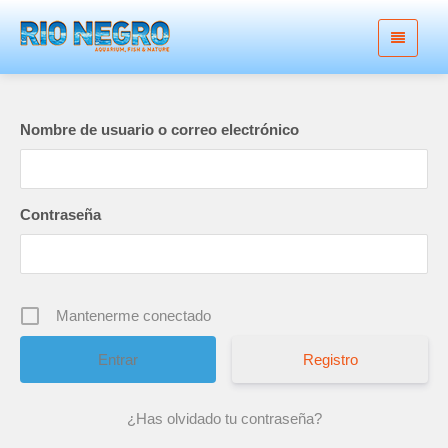
Nombre de usuario o correo electrónico
Contraseña
Mantenerme conectado
Registro
¿Has olvidado tu contraseña?