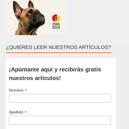
¿QUIERES LEER NUESTROS ARTÍCULOS?
¡Apúntante aquí y recibirás gratis
nuestros artículos!
*
Nombre
*
Apellido