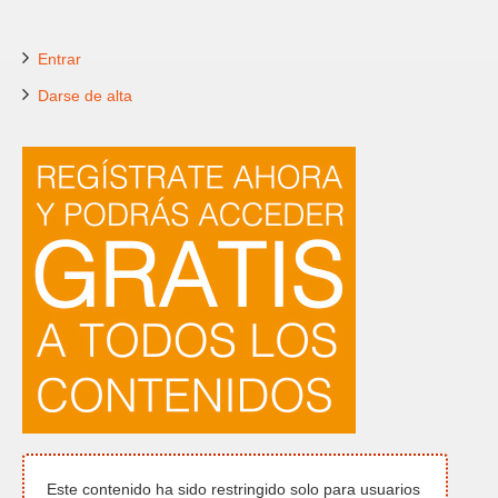
Entrar
Darse de alta
Este contenido ha sido restringido solo para usuarios