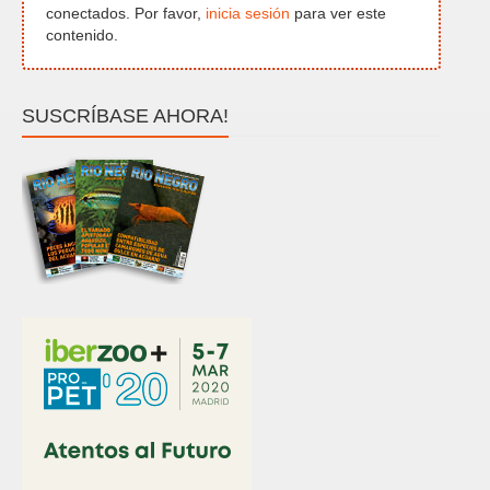
conectados. Por favor,
inicia sesión
para ver este
contenido.
SUSCRÍBASE AHORA!