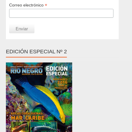
*
Correo electrónico
EDICIÓN ESPECIAL Nº 2