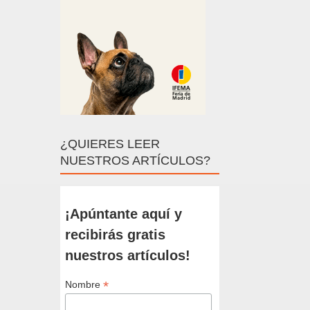
¿QUIERES LEER
NUESTROS ARTÍCULOS?
¡Apúntante aquí y
recibirás gratis
nuestros artículos!
*
Nombre