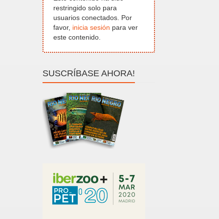
restringido solo para
usuarios conectados. Por
favor,
inicia sesión
para ver
este contenido.
SUSCRÍBASE AHORA!