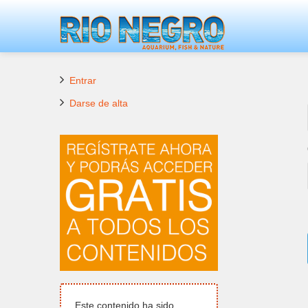
Entrar
Darse de alta
Este contenido ha sido