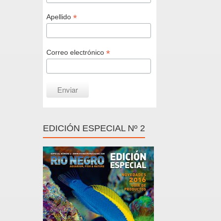
*
Apellido
*
Correo electrónico
EDICIÓN ESPECIAL Nº 2