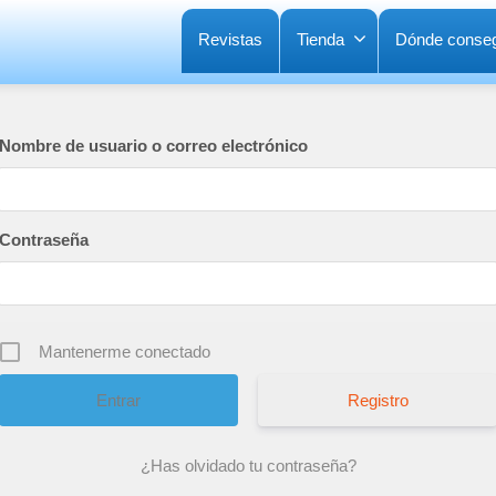
Revistas
Tienda
Dónde conseg
Nombre de usuario o correo electrónico
Contraseña
Mantenerme conectado
Registro
¿Has olvidado tu contraseña?